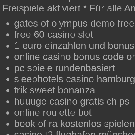
Freispiele aktiviert.* Für alle
gates of olympus demo free
free 60 casino slot
1 euro einzahlen und bonus
online casino bonus code o
pc spiele rundenbasiert
sleephotels casino hambur
trik sweet bonanza
huuuge casino gratis chips
online roulette bot
book of ra kostenlos spiel
casino t2 flughafen münche