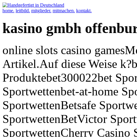
home.
leitbild.
mitglieder.
mitmachen.
kontakt.
kasino gmbh offenbu
online slots casino gamesMe
Artikel.Auf diese Weise k?
Produktebet300022bet Spor
Sportwettenbet-at-home Spo
SportwettenBetsafe Sportwe
SportwettenBetVictor Spor
SportwettenCherry Casino