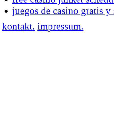
juegos de casino gratis y
kontakt.
impressum.