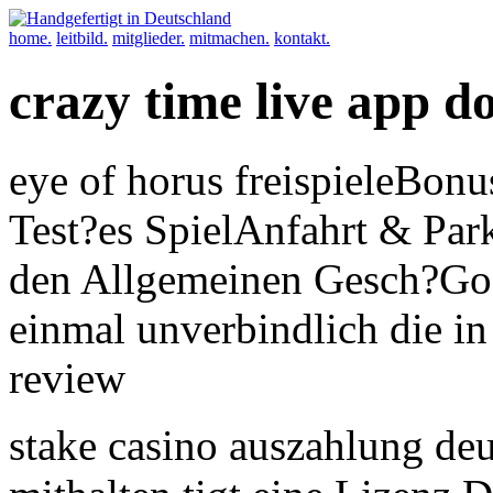
home.
leitbild.
mitglieder.
mitmachen.
kontakt.
crazy time live app d
eye of horus freispieleBon
Test?es SpielAnfahrt & Par
den Allgemeinen Gesch?Goe
einmal unverbindlich die in 
review
stake casino auszahlung d