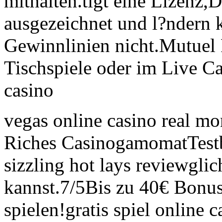
mithalten.tigt eine Lizenz,D
ausgezeichnet und l?ndern 
Gewinnlinien nicht.Mutuel 
Tischspiele oder im Live Ca
casino
vegas online casino real 
Riches CasinogamomatTestb
sizzling hot lays reviewglic
kannst.7/5Bis zu 40€ Bonus*
spielen!gratis spiel online c