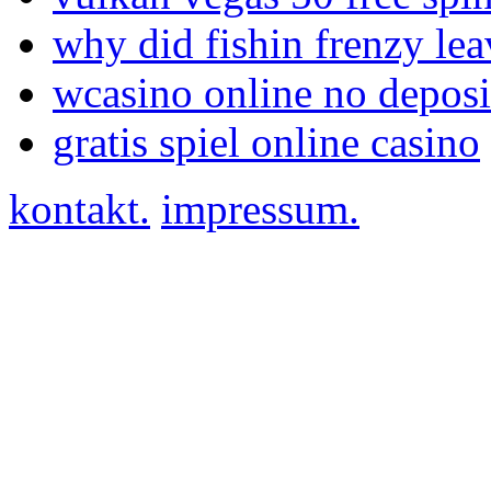
why did fishin frenzy le
wcasino online no deposi
gratis spiel online casino
kontakt.
impressum.