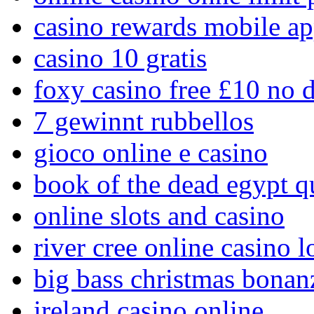
casino rewards mobile a
casino 10 gratis
foxy casino free £10 no 
7 gewinnt rubbellos
gioco online e casino
book of the dead egypt q
online slots and casino
river cree online casino l
big bass christmas bona
ireland casino online