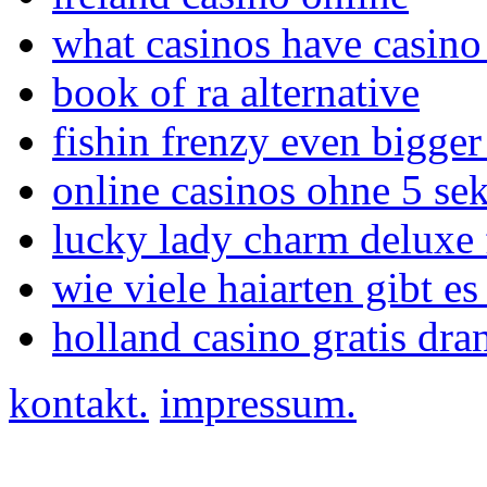
what casinos have casino
book of ra alternative
fishin frenzy even bigger
online casinos ohne 5 se
lucky lady charm deluxe 
wie viele haiarten gibt e
holland casino gratis dra
kontakt.
impressum.