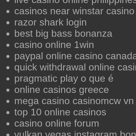
casinos near winstar casino
razor shark login
best big bass bonanza
casino online 1win
paypal online casino canad
quick withdrawal online cas
pragmatic play o que é
online casinos greece
mega casino casinomcw vn
top 10 online casinos
casino online forum
vulkan vegas instagram bo