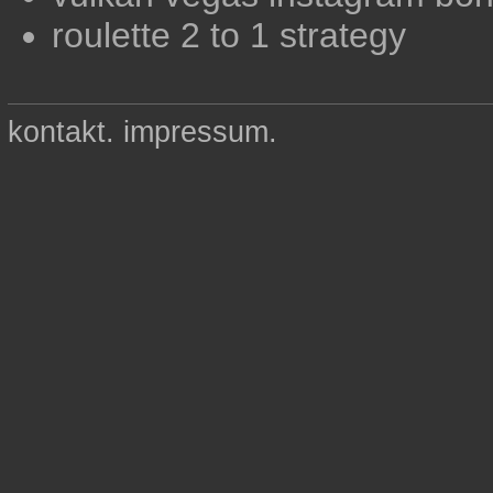
roulette 2 to 1 strategy
kontakt.
impressum.